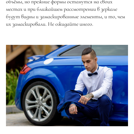
объёмы, но прежние формы останутся на своих
местах и при ближайшем рассмотрении в зеркале
будут видны и замаскированные элементы, и то, чем
их замаскировали. Не ожидайте иного.