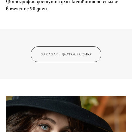
Фотографии доступны для скачивания по ссылке
в течение 90 дней.
ЗАКАЗАТЬ ФОТОСЕССИЮ