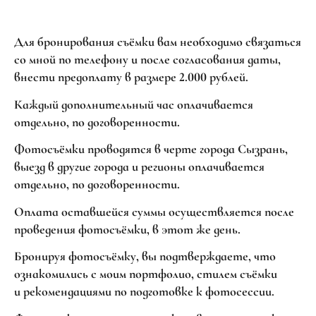
Для бронирования съёмки вам необходимо связаться
со мной по телефону и после согласования даты,
внести предоплату в размере 2.000 рублей.
Каждый дополнительный час оплачивается
отдельно, по договоренности.
Фотосъёмки проводятся в черте города Сызрань,
выезд в другие города и регионы оплачивается
отдельно, по договоренности.
Оплата оставшейся суммы осуществляется после
проведения фотосъёмки, в этот же день.
Бронируя фотосъёмку, вы подтверждаете, что
ознакомились с моим портфолио, стилем съёмки
и рекомендациями по подготовке к фотосессии.