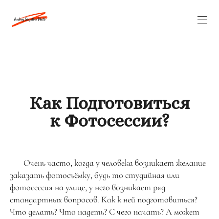
Как Подготовиться
к Фотосессии?
Очень часто, когда у человека возникает желание
заказать фотосъёмку, будь то студийная или
фотосессия на улице, у него возникает ряд
стандартных вопросов. Как к ней подготовиться?
Что делать? Что надеть? С чего начать? А может