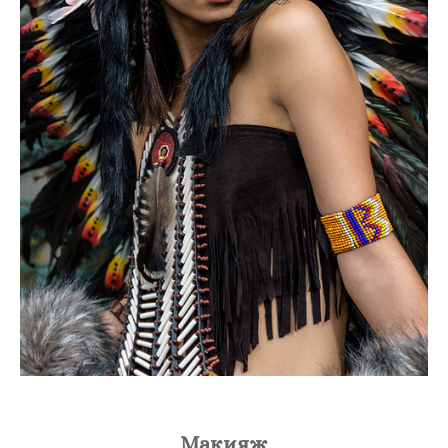
Макияж