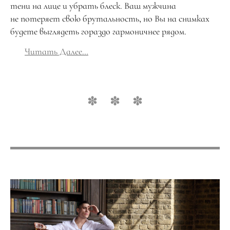
тени на лице и убрать блеск. Ваш мужчина
не потеряет свою брутальность, но Вы на снимках
будете выглядеть гораздо гармоничнее рядом.
Читать Далее…