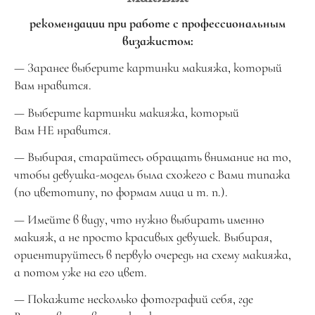
рекомендации при работе с профессиональным
визажистом:
— Заранее выберите картинки макияжа, который
Вам нравится.
— Выберите картинки макияжа, который
Вам НЕ нравится.
— Выбирая, старайтесь обращать внимание на то,
чтобы девушка-модель была схожего с Вами типажа
(по цветотипу, по формам лица и т. п.).
— Имейте в виду, что нужно выбирать именно
макияж, а не просто красивых девушек. Выбирая,
ориентируйтесь в первую очередь на схему макияжа,
а потом уже на его цвет.
— Покажите несколько фотографий себя, где