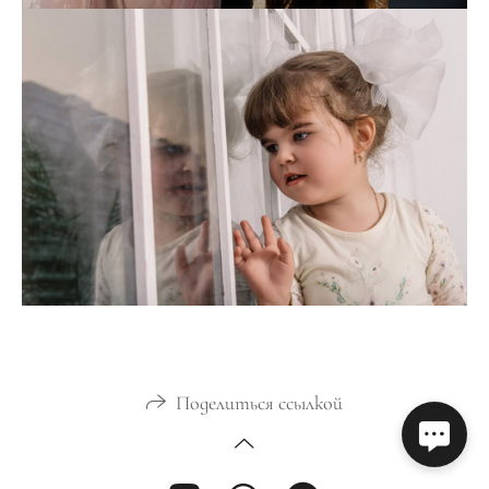
Поделиться ссылкой