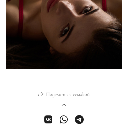
Поделиться ссылкой