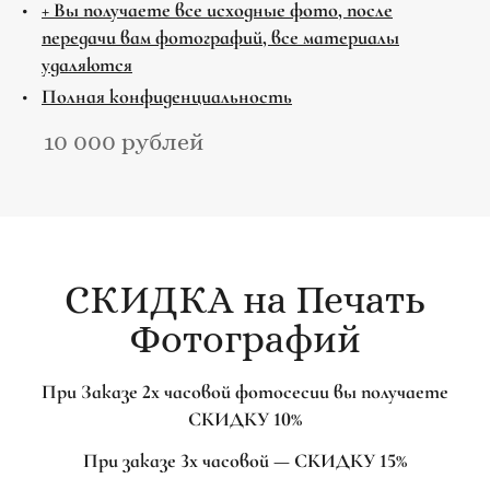
+ Вы получаете все исходные фото, после
передачи вам фотографий, все материалы
удаляются
Полная конфиденциальность
10 000 рублей
СКИДКА на Печать
Фотографий
При Заказе 2х часовой фотосесии вы получаете
СКИДКУ 10%
При заказе 3х часовой — СКИДКУ 15%