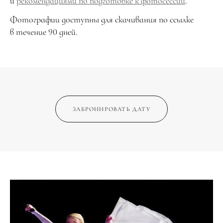
и
рекомендациями по подготовке к фотосессии
.
Фотографии доступны для скачивания по ссылке
в течение 90 дней.
ЗАБРОНИРОВАТЬ ДАТУ