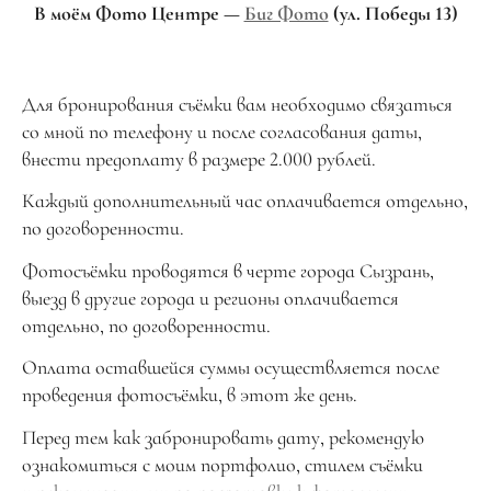
В моём Фото Центре —
Биг Фото
(ул. Победы 13)
Для бронирования съёмки вам необходимо связаться
со мной по телефону и после согласования даты,
внести предоплату в размере 2.000 рублей.
Каждый дополнительный час оплачивается отдельно,
по договоренности.
Фотосъёмки проводятся в черте города Сызрань,
выезд в другие города и регионы оплачивается
отдельно, по договоренности.
Оплата оставшейся суммы осуществляется после
проведения фотосъёмки, в этот же день.
Перед тем как забронировать дату, рекомендую
ознакомиться с моим портфолио, стилем съёмки