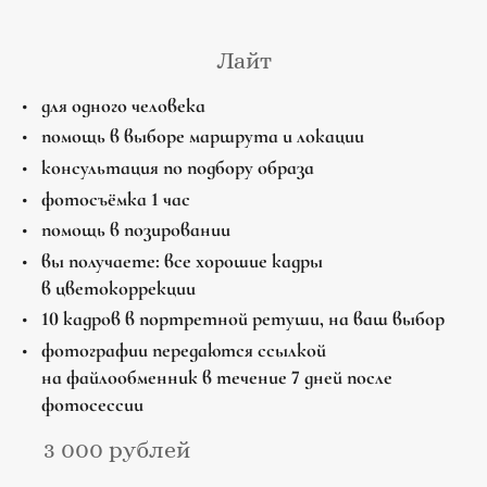
Лайт
для одного человека
помощь в выборе маршрута и локации
консультация по подбору образа
фотосъёмка 1 час
помощь в позировании
вы получаете: все хорошие кадры
в цветокоррекции
10 кадров в портретной ретуши, на ваш выбор
фотографии передаются ссылкой
на файлообменник в течение 7 дней после
фотосессии
3 000 рублей