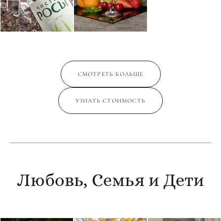
СМОТРЕТЬ БОЛЬШЕ
УЗНАТЬ СТОИМОСТЬ
Любовь, Семья и Дети