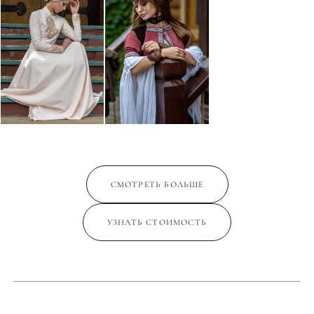
СМОТРЕТЬ БОЛЬШЕ
УЗНАТЬ СТОИМОСТЬ