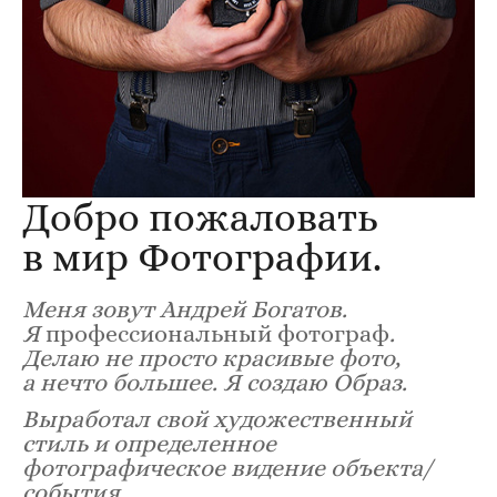
Добро пожаловать
в мир Фотографии.
Меня зовут Андрей Богатов.
Я
профессиональный фотограф
.
Делаю не просто красивые фото,
а нечто большее. Я создаю Образ.
Выработал свой художественный
стиль и определенное
фотографическое видение объекта/
события.