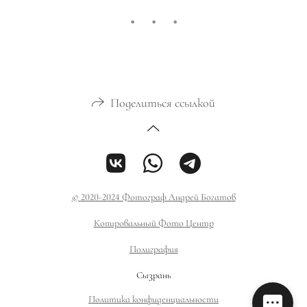
Поделиться ссылкой
© 2020-2024 Фотограф Андрей Богатов
Копировальный Фото Центр
Полиграфия
Сызрань
Политика конфиденциальности