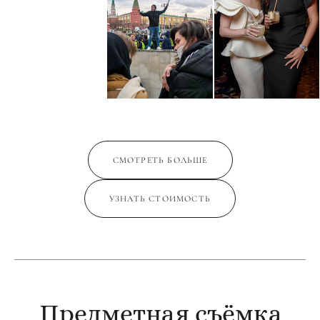
СМОТРЕТЬ БОЛЬШЕ
УЗНАТЬ СТОИМОСТЬ
Предметная съёмка