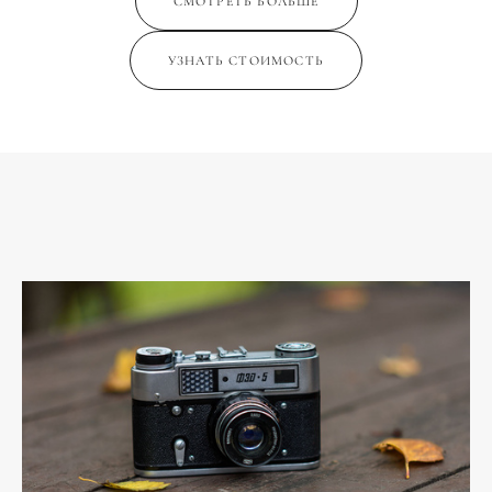
СМОТРЕТЬ БОЛЬШЕ
УЗНАТЬ СТОИМОСТЬ