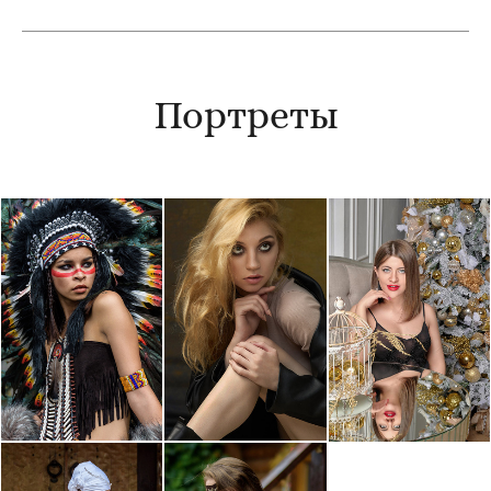
Портреты