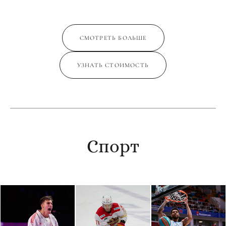
СМОТРЕТЬ БОЛЬШЕ
УЗНАТЬ СТОИМОСТЬ
Спорт