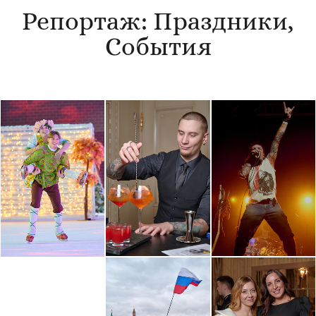
Репортаж: Праздники,
События