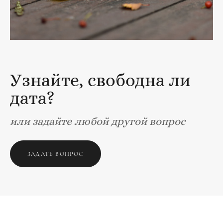
Узнайте, свободна ли
дата?
или задайте любой другой вопрос
ЗАДАТЬ ВОПРОС