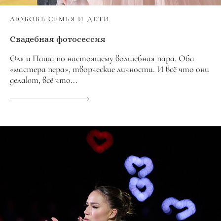
ЛЮБОВЬ СЕМЬЯ И ДЕТИ
Свадебная фотосессия
Оля и Паша по настоящему волшебная пара. Оба
«мастера пера», творческие личности. И всё что они
делают, всё что...