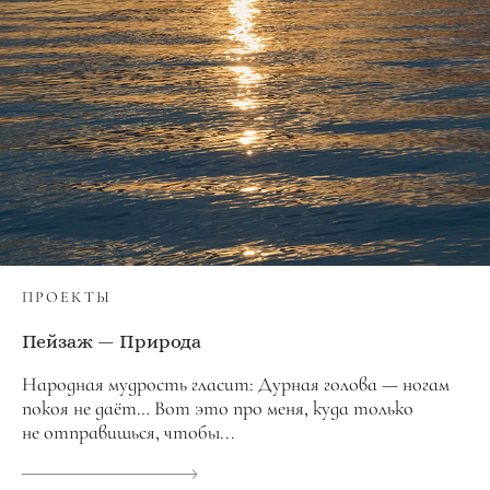
ПРОЕКТЫ
Пейзаж — Природа
Народная мудрость гласит: Дурная голова — ногам
покоя не даёт… Вот это про меня, куда только
не отправишься, чтобы...