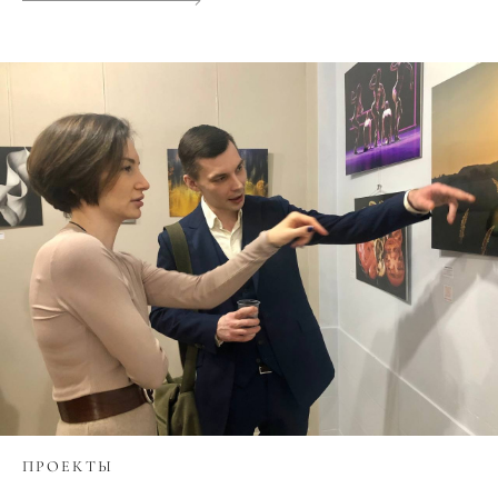
ПРОЕКТЫ