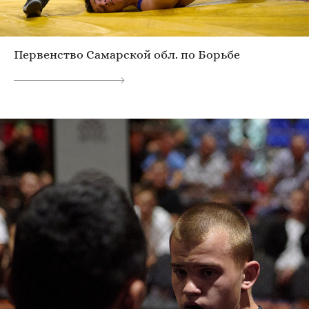
Первенство Самарской обл. по Борьбе