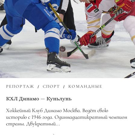
РЕПОРТАЖ
СПОРТ
КОМАНДНЫЕ
КХЛ Динамо — Куньлунь
Хоккейный Клуб Динамо Москва. Ведёт свою
историю с 1946 года. Одиннадцатикратный чемпион
страны. Двукратный...