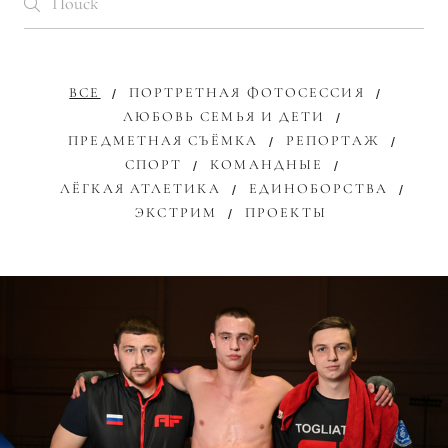
ВСЕ
ПОРТРЕТНАЯ ФОТОСЕССИЯ
ЛЮБОВЬ СЕМЬЯ И ДЕТИ
ПРЕДМЕТНАЯ СЪЁМКА
РЕПОРТАЖ
СПОРТ
КОМАНДНЫЕ
ЛЁГКАЯ АТЛЕТИКА
ЕДИНОБОРСТВА
ЭКСТРИМ
ПРОЕКТЫ