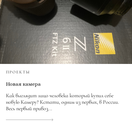
ПРОЕКТЫ
Новая камера
Как выглядит лицо человека который купил себе
новую Камеру? Кстати, одним из первых, в России.
Весь первый привоз...