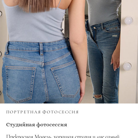
ПОРТРЕТНАЯ ФОТОСЕССИЯ
Студийная фотосессия
Прекрасная Модель, хорошая студия и «не самый