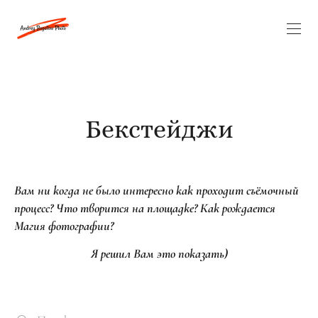
Бекстейджи
Вам ни когда не было интересно как проходит съёмочный
процесс? Что творится на площадке? Как рождается
Магия фотографии?
Я решил Вам это показать)