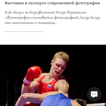
Выставка в галлерее современной фотографии
Как сказал не безызвестный Игорь Верещагин:
«Фотография становится фотографией, когда когда
она напечатана и помещена...