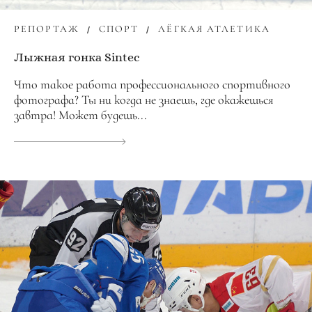
РЕПОРТАЖ
СПОРТ
ЛЁГКАЯ АТЛЕТИКА
Лыжная гонка Sintec
Что такое работа профессионального спортивного
фотографа? Ты ни когда не знаешь, где окажешься
завтра! Может будешь...