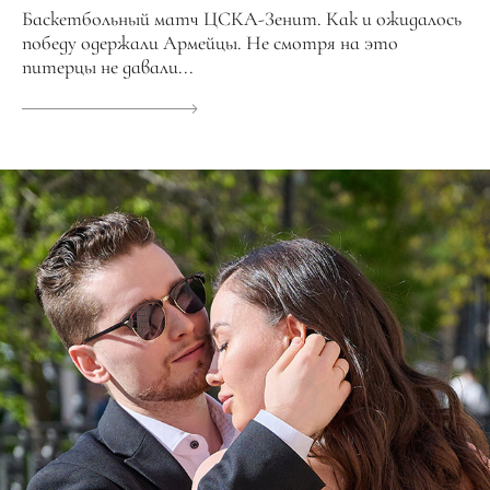
Баскетбольный матч ЦСКА-Зенит. Как и ожидалось
победу одержали Армейцы. Не смотря на это
питерцы не давали...