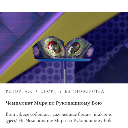
РЕПОРТАЖ
СПОРТ
ЕДИНОБОРСТВА
Чемпионат Мира по Рукопашному Бою
Вот уж где собрались сильнейшие бойцы, так это
здесь! На Чемпионате Мира по Рукопашному Бою.