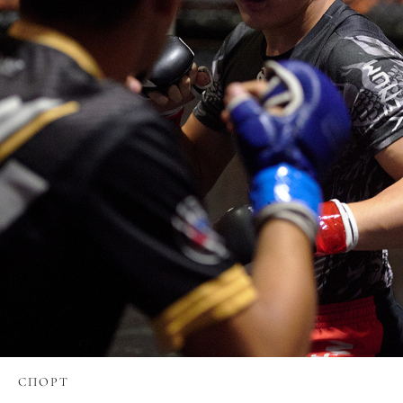
СПОРТ