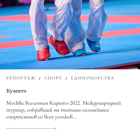
РЕПОРТАЖ
СПОРТ
ЕДИНОБОРСТВА
Кумитэ
Москва Вселенная Каратэ 2022. Международный
турнир, собравший на татами сильнейших
спортсменов со всех уголков...