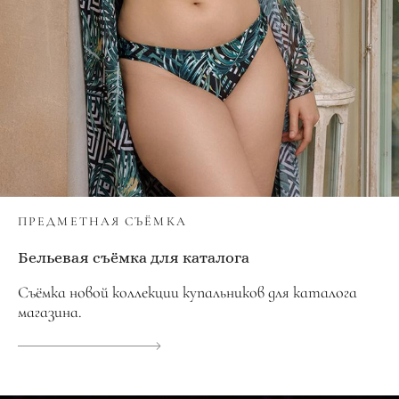
ПРЕДМЕТНАЯ СЪЁМКА
Бельевая съёмка для каталога
Съёмка новой коллекции купальников для каталога
магазина.