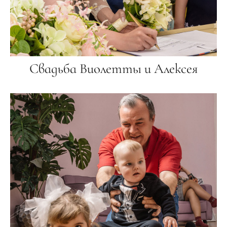
Свадьба Виолетты и Алексея