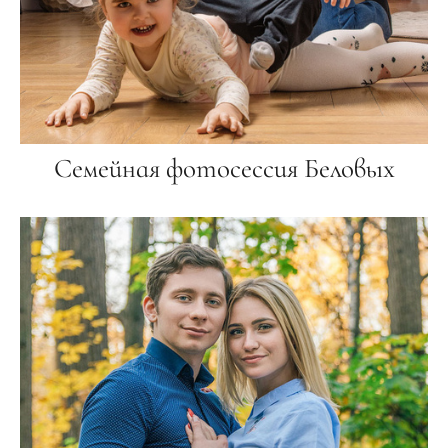
Семейная фотосессия Беловых