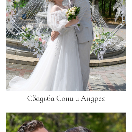
Свадьба Сони и Андрея