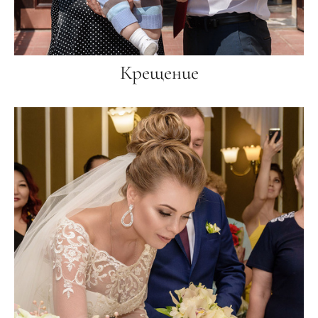
Крещение