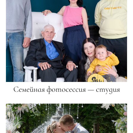
Семейная фотосессия — студия