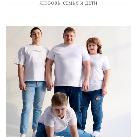
ЛЮБОВЬ, СЕМЬЯ И ДЕТИ