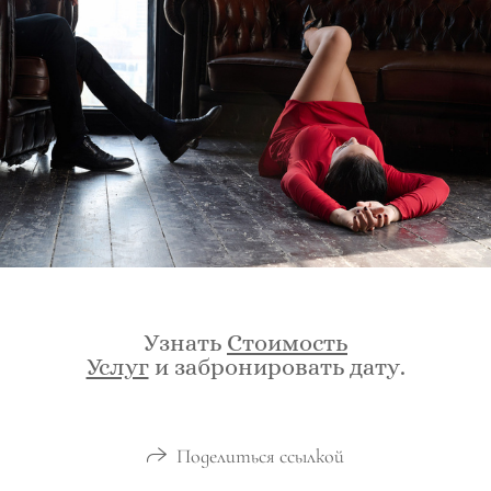
Узнать
Стоимость
Услуг
и забронировать дату.
Поделиться ссылкой