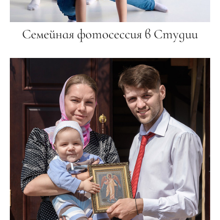
Семейная фотосессия в Студии