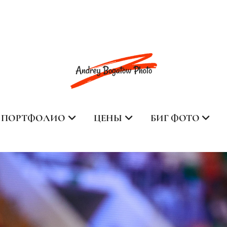
ПОРТФОЛИО
ЦЕНЫ
БИГ ФОТО