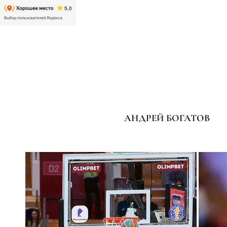
АНДРЕЙ БОГАТОВ